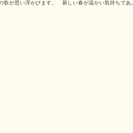
の歌が思い浮かびます。 新しい春が温かい気持ちであ