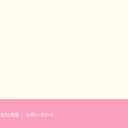
会社概要
お問い合わせ