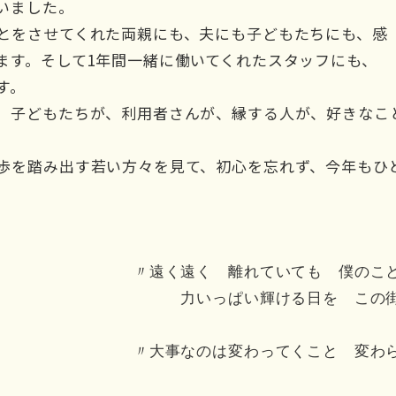
いました。
とをさせてくれた両親にも、夫にも子どもたちにも、感
ます。そして1年間一緒に働いてくれたスタッフにも、
す。
、子どもたちが、利用者さんが、縁する人が、好きなこ
歩を踏み出す若い方々を見て、初心を忘れず、今年もひ
〃遠く遠く 離れていても 僕の
力いっぱい輝ける日を この
〃大事なのは変わってくこと 変