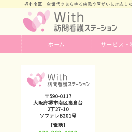
堺市南区 全世代のあらゆる疾患や障がいに対応し
ホーム
サービス・
〒590-0117
大阪府堺市南区高倉台
2丁27-10
ソファレB201号
【電話】