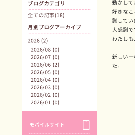
動かして
ブログカテゴリ
好きなこ
全ての記事(18)
謝してい
月別ブログアーカイブ
大感謝で
わたしも
2026 (2)
2026/08 (0)
新しい一
2026/07 (0)
2026/06 (2)
た。
2026/05 (0)
2026/04 (0)
2026/03 (0)
2026/02 (0)
2026/01 (0)
モバイルサイト