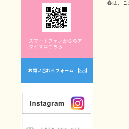
春は、こ
スマートフォンからのア
クセスはこちら
お問い合わせフォーム