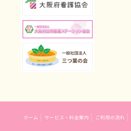
ホーム
サービス・料金案内
ご利用の流れ