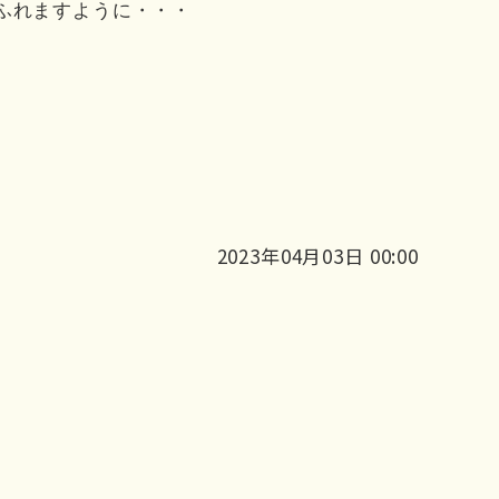
ふれますように・・・
2023年04月03日 00:00