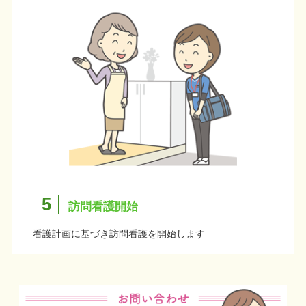
5
訪問看護開始
看護計画に基づき訪問看護を開始します