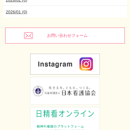
2026/01 (0)
お問い合わせフォーム