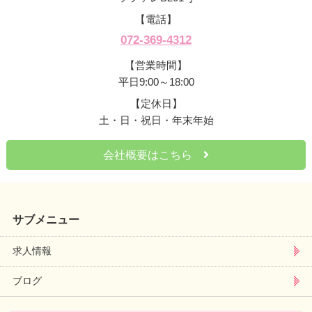
【電話】
072-369-4312
【営業時間】
平日9:00～18:00
【定休日】
土・日・祝日・年末年始
会社概要はこちら
サブメニュー
求人情報
ブログ