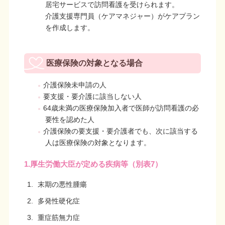
居宅サービスで訪問看護を受けられます。
介護支援専門員（ケアマネジャー）がケアプラン
を作成します。
医療保険の対象となる場合
介護保険未申請の人
要支援・要介護に該当しない人
64歳未満の医療保険加入者で医師が訪問看護の必
要性を認めた人
介護保険の要支援・要介護者でも、次に該当する
人は医療保険の対象となります。
1.厚生労働大臣が定める疾病等（別表7）
末期の悪性腫瘍
多発性硬化症
重症筋無力症