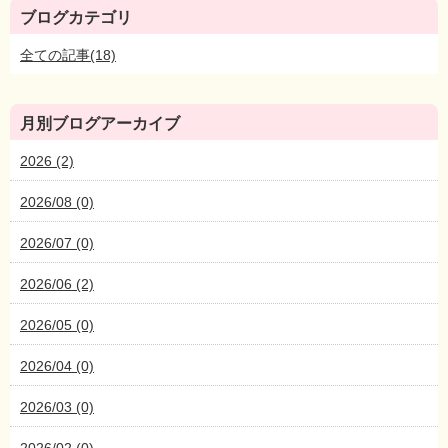
ブログカテゴリ
全ての記事(18)
月別ブログアーカイブ
2026 (2)
2026/08 (0)
2026/07 (0)
2026/06 (2)
2026/05 (0)
2026/04 (0)
2026/03 (0)
2026/02 (0)