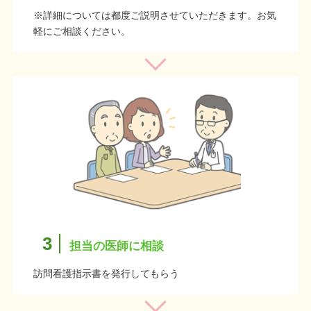
※詳細については都度ご説明させていただきます。お気
軽にご相談ください。
3
担当の医師に相談
訪問看護指示書を発行してもらう