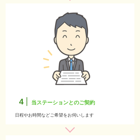
4
当ステーションとのご契約
日程やお時間などご希望をお伺いします