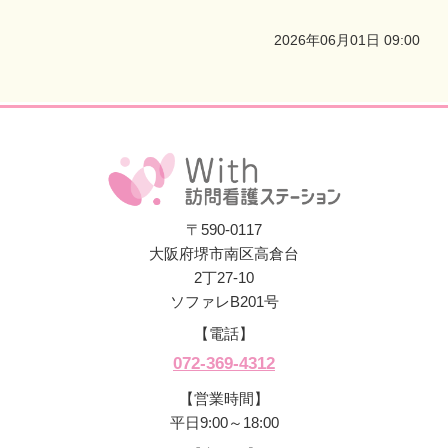
2026年06月01日 09:00
〒590-0117
大阪府堺市南区高倉台
2丁27-10
ソファレB201号
【電話】
072-369-4312
【営業時間】
平日9:00～18:00