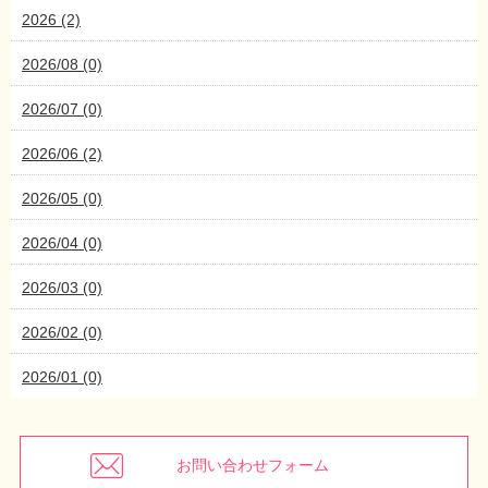
2026 (2)
2026/08 (0)
2026/07 (0)
2026/06 (2)
2026/05 (0)
2026/04 (0)
2026/03 (0)
2026/02 (0)
2026/01 (0)
お問い合わせフォーム