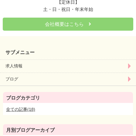
【定休日】
土・日・祝日・年末年始
会社概要はこちら
サブメニュー
求人情報
ブログ
ブログカテゴリ
全ての記事(18)
月別ブログアーカイブ