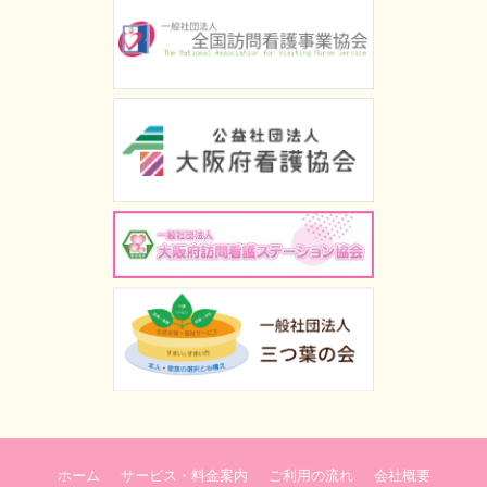
ホーム
サービス・料金案内
ご利用の流れ
会社概要